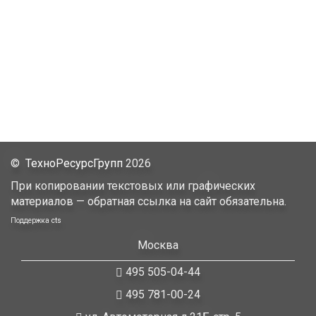
©
ТехноРесурсГрупп
2026
При копировании текстовых или графических
материалов — обратная ссылка на сайт обязательна.
Поддержка
cts
Москва
495 505-04-44
495 781-00-24