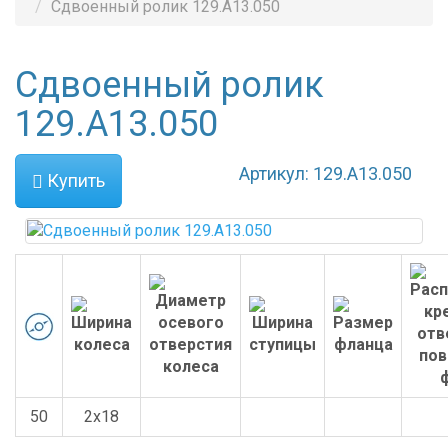
Сдвоенный ролик 129.A13.050
Сдвоенный ролик
129.A13.050
Артикул: 129.A13.050
Купить
50
2x18