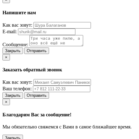
Напишите нам
Как вас зовут:
E-mail:
Сообщение:
Закрыть
Отправить
×
Заказать обратный звонок
Как вас зовут:
Ваш телефон:
Закрыть
Отправить
×
Благодарим Вас за сообщение!
Мы обязательно свяжемся с Вами в самое ближайшее время.
Закрыть