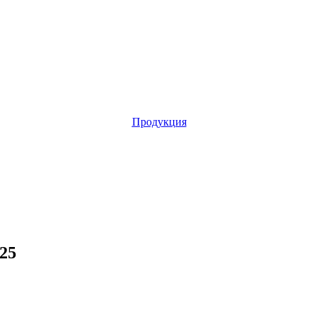
Продукция
25