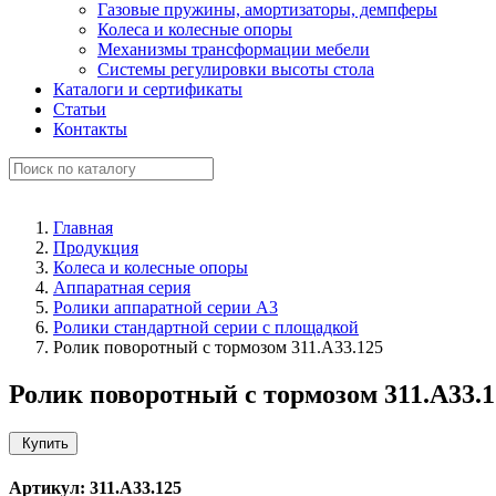
Газовые пружины, амортизаторы, демпферы
Колеса и колесные опоры
Механизмы трансформации мебели
Системы регулировки высоты стола
Каталоги и сертификаты
Статьи
Контакты
Главная
Продукция
Колеса и колесные опоры
Аппаратная серия
Ролики аппаратной серии A3
Ролики стандартной серии с площадкой
Ролик поворотный с тормозом 311.A33.125
Ролик поворотный с тормозом 311.A33.1
Купить
Артикул: 311.A33.125