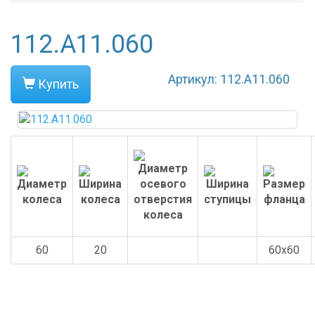
112.А11.060
Артикул: 112.А11.060
Купить
60
20
60x60