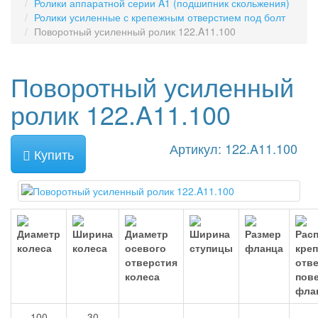
Ролики аппаратной серии A1 (подшипник скольжения)
Ролики усиленные с крепежным отверстием под болт
Поворотный усиленный ролик 122.A11.100
Поворотный усиленный
ролик 122.A11.100
Артикул: 122.A11.100
Купить
100
30