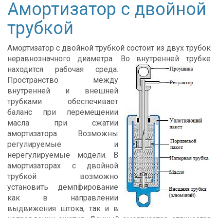
Амортизатор с двойной
трубкой
Амортизатор с двойной трубкой состоит из двух трубок
неравнозначного диаметра. Во внутренней трубке
находится рабочая
среда.
Пространство между
внутренней и внешней
трубками обеспечивает
баланс при перемещении
масла при сжатии
амортизатора. Возможны
регулируемые и
нерегулируемые модели. В
амортизаторах с двойной
трубкой возможно
установить демпфирование
как в направлении
выдвижения штока, так и в