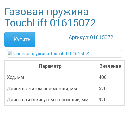
Газовая пружина
TouchLift 01615072
Артикул: 01615072
Купить
Параметр
Значение
Ход, мм
400
Длина в сжатом положении, мм
520
Длина в выдвинутом положении, мм
920