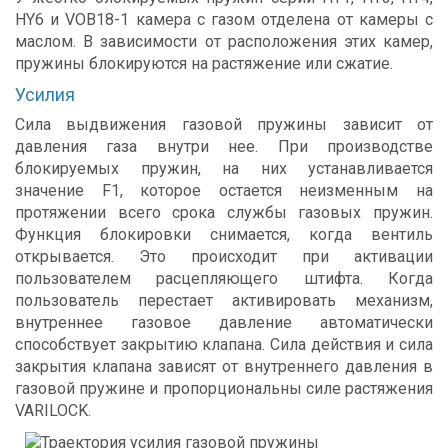
HY6 и VOB18-1 камера с газом отделена от камеры с
маслом. В зависимости от расположения этих камер,
пружины блокируются на растяжение или сжатие.
Усилия
Сила выдвижения газовой пружины зависит от
давления газа внутри нее. При производстве
блокируемых пружин, на них устанавливается
значение F1, которое остается неизменным на
протяжении всего срока службы газовых пружин.
Функция блокировки снимается, когда вентиль
открывается. Это происходит при активации
пользователем расцепляющего штифта. Когда
пользователь перестает активировать механизм,
внутреннее газовое давление автоматически
способствует закрытию клапана. Сила действия и сила
закрытия клапана зависят от внутреннего давления в
газовой пружине и пропорциональны силе растяжения
VARILOCK.