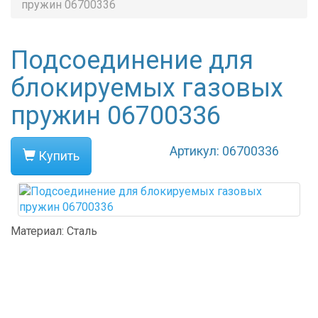
пружин 06700336
Подсоединение для
блокируемых газовых
пружин 06700336
Артикул: 06700336
Купить
Материал: Сталь