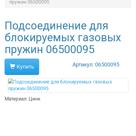
пружин 06500095
Подсоединение для
блокируемых газовых
пружин 06500095
Артикул: 06500095
Купить
Материал: Цинк